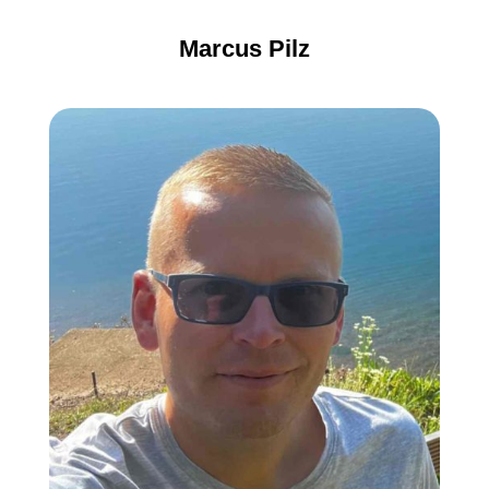
Marcus Pilz