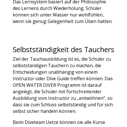
Das Lernsystem basiert auf der Philosophie
des Lernens durch Wiederholung. Schüler
können sich unter Wasser nur wohlfühlen,
wenn sie genug Gelegenheit zum Üben hatten.
Selbstständigkeit des Tauchers
Ziel der Tauchausbildung ist es, die Schüler zu
selbstständigen Tauchern zu machen, die
Entscheidungen unabhängig von einem
Instructor oder Dive Guide treffen können. Das
OPEN WATER DIVER Programm ist darauf
angelegt, die Schüler mit fortschreitender
Ausbildung vom Instructor zu „entwöhnen“, so
dass sie zum Schluss selbstständig und für sich
selbst sicher handeln können.
Beim Diveteam Uetze können sie alle Kurse