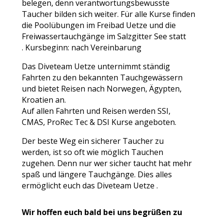
belegen, denn verantwortungsbewusste
Taucher bilden sich weiter. Für alle Kurse finden
die Poolübungen im Freibad Uetze und die
Freiwassertauchgänge im Salzgitter See statt
. Kursbeginn: nach Vereinbarung
Das Diveteam Uetze unternimmt ständig
Fahrten zu den bekannten Tauchgewässern
und bietet Reisen nach Norwegen, Ägypten,
Kroatien an.
Auf allen Fahrten und Reisen werden SSI,
CMAS, ProRec Tec & DSI Kurse angeboten.
Der beste Weg ein sicherer Taucher zu
werden, ist so oft wie möglich Tauchen
zugehen. Denn nur wer sicher taucht hat mehr
spaß und längere Tauchgänge. Dies alles
ermöglicht euch das Diveteam Uetze .
Wir hoffen euch bald bei uns begrüßen zu