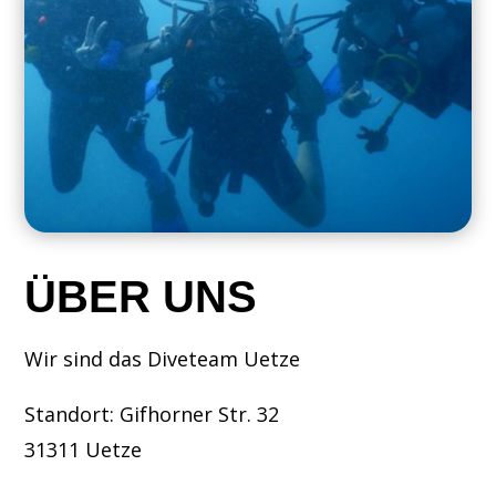
ÜBER UNS
Wir sind das Diveteam Uetze
Standort: Gifhorner Str. 32
31311 Uetze