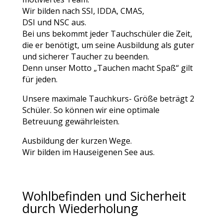
Wir bilden nach
SSI, IDDA, CMAS,
DSI
und
NSC
aus.
Bei uns bekommt jeder Tauchschüler die Zeit,
die er benötigt, um seine Ausbildung als guter
und sicherer Taucher zu beenden.
Denn unser Motto
„Tauchen macht Spaß“
gilt
für jeden.
Unsere maximale Tauchkurs- Größe beträgt 2
Schüler. So können wir eine optimale
Betreuung gewährleisten.
Ausbildung der kurzen Wege.
Wir bilden im Hauseigenen See aus.
Wohlbefinden und Sicherheit
durch Wiederholung