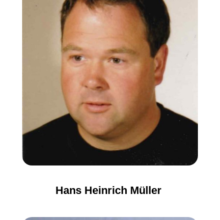
Hans Heinrich Müller