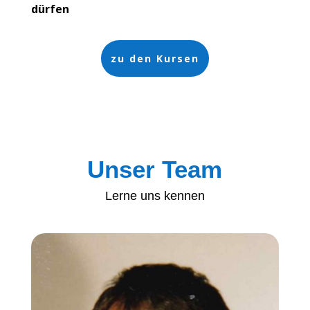
dürfen
zu den Kursen
Unser Team
Lerne uns kennen