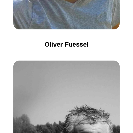
Oliver Fuessel