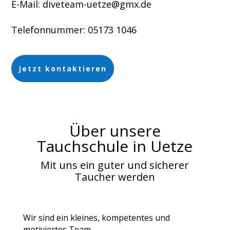
E-Mail: diveteam-uetze@gmx.de
Telefonnummer: 05173 1046
Jetzt kontaktieren
Über unsere
Tauchschule in Uetze
Mit uns ein guter und sicherer
Taucher werden
Wir sind ein kleines, kompetentes und
motiviertes Team.