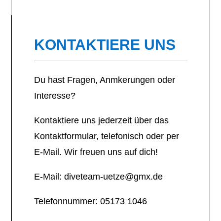
KONTAKTIERE UNS
Du hast Fragen, Anmkerungen oder
Interesse?
Kontaktiere uns jederzeit über das
Kontaktformular, telefonisch oder per
E-Mail. Wir freuen uns auf dich!
E-Mail: diveteam-uetze@gmx.de
Telefonnummer: 05173 1046