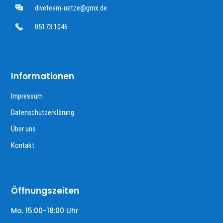
diveteam-uetze@gmx.de
05173 1046
Informationen
Impressum
Datenschutzerklärung
Über uns
Kontakt
Öffnungszeiten
Mo. 15:00-18:00 Uhr