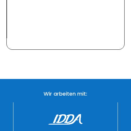
Wir arbeiten mit: