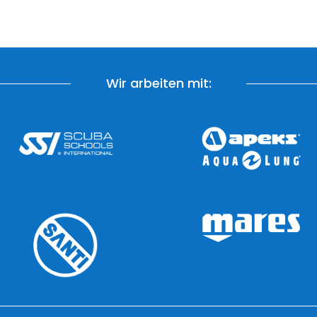
Wir arbeiten mit: