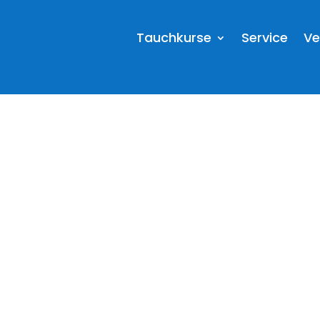
Tauchkurse
Service
Ve