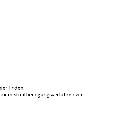
hier finden
einem Streitbeilegungsverfahren vor